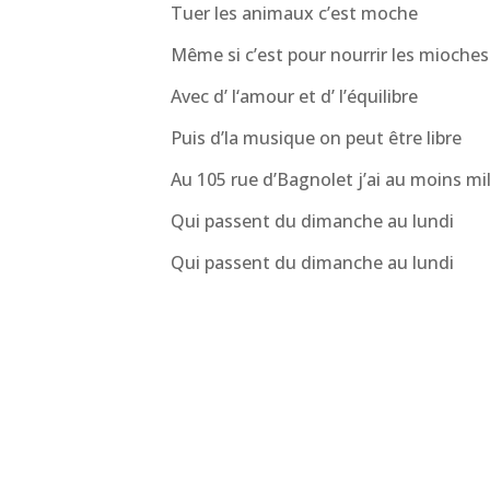
Tuer les animaux c’est moche
Même si c’est pour nourrir les mioches
Avec d’ l‘amour et d’ l’équilibre
Puis d’la musique on peut être libre
Au 105 rue d’Bagnolet j’ai au moins mi
Qui passent du dimanche au lundi
Qui passent du dimanche au lundi