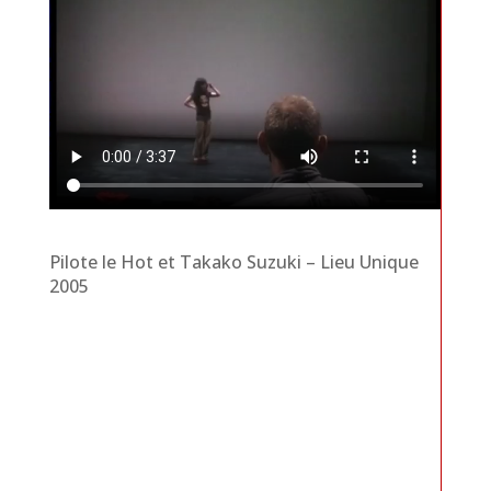
Pilote le Hot et Takako Suzuki – Lieu Unique
2005