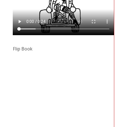
Flip Book