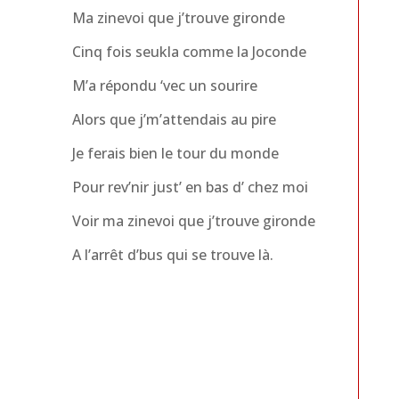
Ma zinevoi que j’trouve gironde
Cinq fois seukla comme la Joconde
M’a répondu ‘vec un sourire
Alors que j’m’attendais au pire
Je ferais bien le tour du monde
Pour rev’nir just’ en bas d’ chez moi
Voir ma zinevoi que j’trouve gironde
A l’arrêt d’bus qui se trouve là.