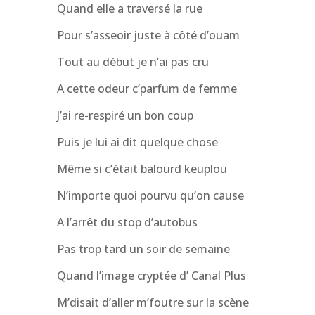
Quand elle a traversé la rue
Pour s’asseoir juste à côté d’ouam
Tout au début je n’ai pas cru
A cette odeur c’parfum de femme
J’ai re-respiré un bon coup
Puis je lui ai dit quelque chose
Même si c’était balourd keuplou
N’importe quoi pourvu qu’on cause
A l’arrêt du stop d’autobus
Pas trop tard un soir de semaine
Quand l’image cryptée d’ Canal Plus
M’disait d’aller m’foutre sur la scène