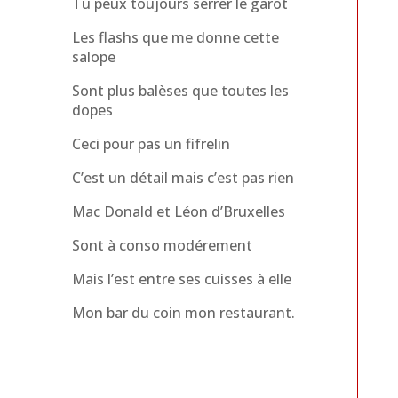
Tu peux toujours serrer le garot
Les flashs que me donne cette
salope
Sont plus balèses que toutes les
dopes
Ceci pour pas un fifrelin
C’est un détail mais c’est pas rien
Mac Donald et Léon d’Bruxelles
Sont à conso modérement
Mais l’est entre ses cuisses à elle
Mon bar du coin mon restaurant.