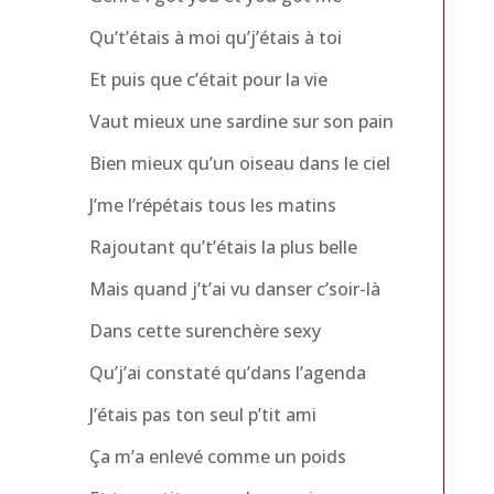
Qu’t’étais à moi qu’j’étais à toi
Et puis que c’était pour la vie
Vaut mieux une sardine sur son pain
Bien mieux qu’un oiseau dans le ciel
J’me l’répétais tous les matins
Rajoutant qu’t’étais la plus belle
Mais quand j’t’ai vu danser c’soir-là
Dans cette surenchère sexy
Qu’j’ai constaté qu’dans l’agenda
J’étais pas ton seul p’tit ami
Ça m’a enlevé comme un poids