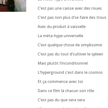
C’est pas une caisse avec des roues
C’est pas non plus d’se faire des trous
Avec du produit à vaisselle
La méta-hype universelle
C’est quelque chose de simplissime
C’est pas du tout d’cultiver le spleen
Mais plutôt l’inconditionnel
L’hyperground c’est dans le cosmos
Et ça commence avec toi
Dans ce film là chacun son rôle
C’est pas du que sera sera