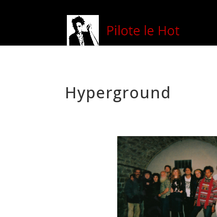
Hyperground