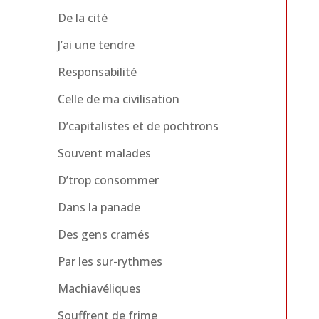
De la cité
J’ai une tendre
Responsabilité
Celle de ma civilisation
D’capitalistes et de pochtrons
Souvent malades
D’trop consommer
Dans la panade
Des gens cramés
Par les sur-rythmes
Machiavéliques
Souffrent de frime