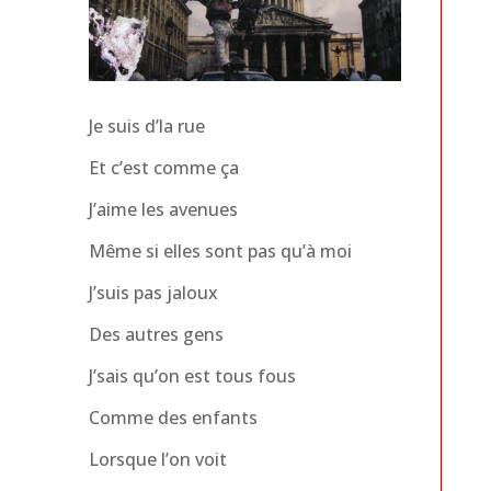
Je suis d’la rue
Et c’est comme ça
J’aime les avenues
Même si elles sont pas qu’à moi
J’suis pas jaloux
Des autres gens
J’sais qu’on est tous fous
Comme des enfants
Lorsque l’on voit