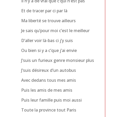
Il n’y a de vrai que c’qui n’est pas
Et de tracer par ci par là
Ma liberté se trouve ailleurs
Je sais qu’pour moi c’est le meilleur
D’aller voir là-bas ci j’y suis
Ou bien si y a c’que j’ai envie
J’suis un furieux genre monsieur plus
J’suis désireux d’un autobus
Avec dedans tous mes amis
Puis les amis de mes amis
Puis leur famille puis moi aussi
Toute la province tout Paris