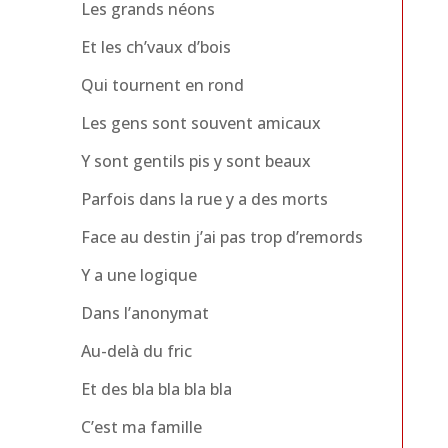
Les grands néons
Et les ch’vaux d’bois
Qui tournent en rond
Les gens sont souvent amicaux
Y sont gentils pis y sont beaux
Parfois dans la rue y a des morts
Face au destin j’ai pas trop d’remords
Y a une logique
Dans l’anonymat
Au-delà du fric
Et des bla bla bla bla
C’est ma famille