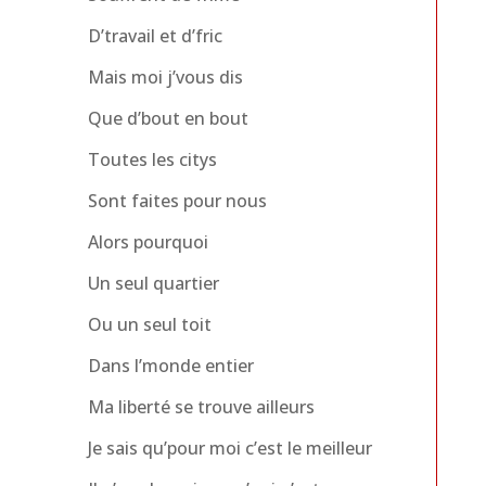
D’travail et d’fric
Mais moi j’vous dis
Que d’bout en bout
Toutes les citys
Sont faites pour nous
Alors pourquoi
Un seul quartier
Ou un seul toit
Dans l’monde entier
Ma liberté se trouve ailleurs
Je sais qu’pour moi c’est le meilleur