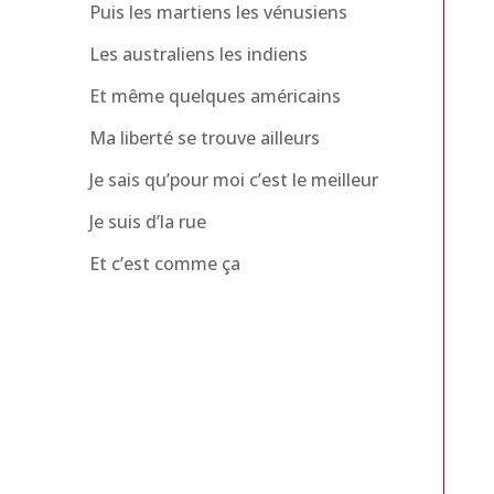
Puis les martiens les vénusiens
Les australiens les indiens
Et même quelques américains
Ma liberté se trouve ailleurs
Je sais qu’pour moi c’est le meilleur
Je suis d’la rue
Et c’est comme ça