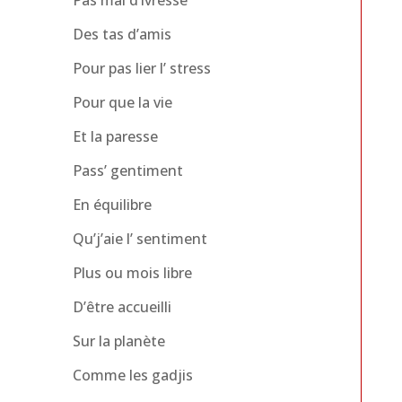
Pas mal d’ivresse
Des tas d’amis
Pour pas lier l’ stress
Pour que la vie
Et la paresse
Pass’ gentiment
En équilibre
Qu’j’aie l’ sentiment
Plus ou mois libre
D’être accueilli
Sur la planète
Comme les gadjis