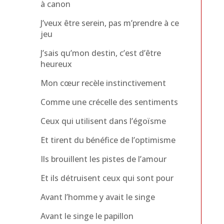
à canon
J’veux être serein, pas m’prendre à ce
jeu
J’sais qu’mon destin, c’est d’être
heureux
Mon cœur recèle instinctivement
Comme une crécelle des sentiments
Ceux qui utilisent dans l’égoïsme
Et tirent du bénéfice de l’optimisme
Ils brouillent les pistes de l’amour
Et ils détruisent ceux qui sont pour
Avant l’homme y avait le singe
Avant le singe le papillon