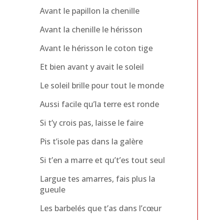
Avant le papillon la chenille
Avant la chenille le hérisson
Avant le hérisson le coton tige
Et bien avant y avait le soleil
Le soleil brille pour tout le monde
Aussi facile qu’la terre est ronde
Si t’y crois pas, laisse le faire
Pis t’isole pas dans la galère
Si t’en a marre et qu’t’es tout seul
Largue tes amarres, fais plus la
gueule
Les barbelés que t’as dans l’cœur