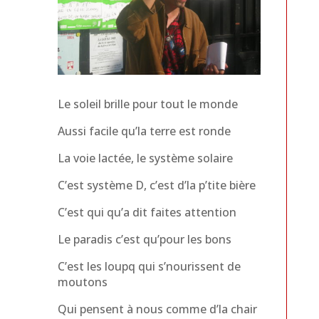
Le soleil brille pour tout le monde
Aussi facile qu’la terre est ronde
La voie lactée, le système solaire
C’est système D, c’est d’la p’tite bière
C’est qui qu’a dit faites attention
Le paradis c’est qu’pour les bons
C’est les loupq qui s’nourissent de
moutons
Qui pensent à nous comme d’la chair