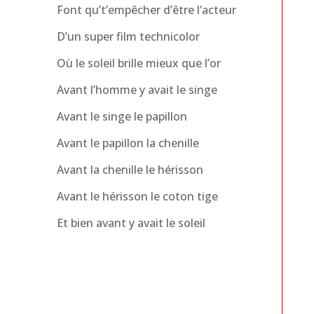
Font qu’t’empêcher d’être l’acteur
D’un super film technicolor
Où le soleil brille mieux que l’or
Avant l’homme y avait le singe
Avant le singe le papillon
Avant le papillon la chenille
Avant la chenille le hérisson
Avant le hérisson le coton tige
Et bien avant y avait le soleil