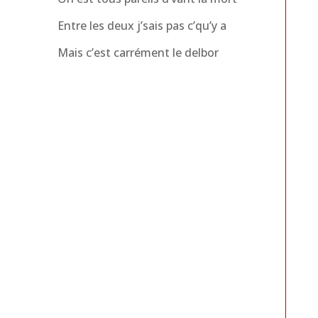
Entre les deux j’sais pas c’qu’y a
Mais c’est carrément le delbor