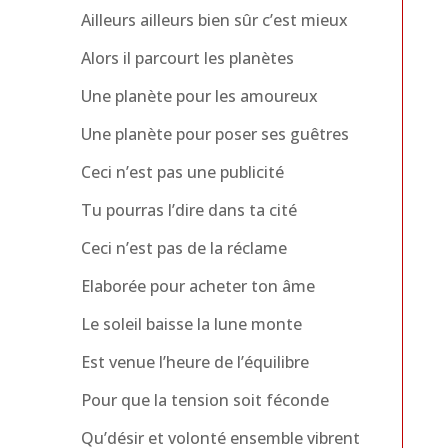
Ailleurs ailleurs bien sûr c’est mieux
Alors il parcourt les planètes
Une planète pour les amoureux
Une planète pour poser ses guêtres
Ceci n’est pas une publicité
Tu pourras l’dire dans ta cité
Ceci n’est pas de la réclame
Elaborée pour acheter ton âme
Le soleil baisse la lune monte
Est venue l’heure de l’équilibre
Pour que la tension soit féconde
Qu’désir et volonté ensemble vibrent