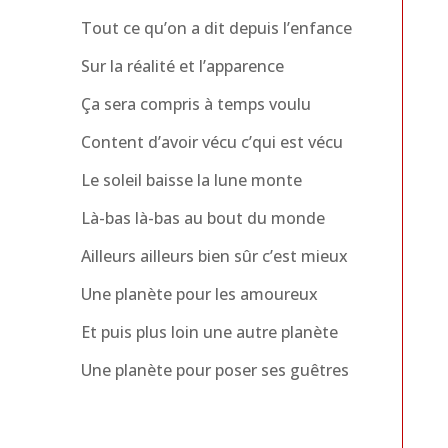
Tout ce qu’on a dit depuis l’enfance
Sur la réalité et l’apparence
Ça sera compris à temps voulu
Content d’avoir vécu c’qui est vécu
Le soleil baisse la lune monte
Là-bas là-bas au bout du monde
Ailleurs ailleurs bien sûr c’est mieux
Une planète pour les amoureux
Et puis plus loin une autre planète
Une planète pour poser ses guêtres