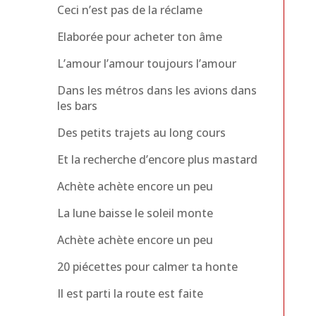
Ceci n’est pas de la réclame
Elaborée pour acheter ton âme
L’amour l’amour toujours l’amour
Dans les métros dans les avions dans
les bars
Des petits trajets au long cours
Et la recherche d’encore plus mastard
Achète achète encore un peu
La lune baisse le soleil monte
Achète achète encore un peu
20 piécettes pour calmer ta honte
Il est parti la route est faite