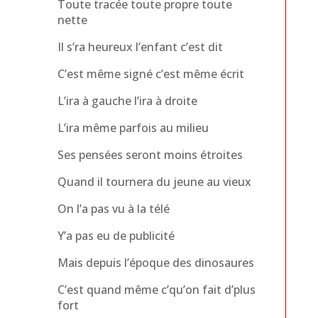
Toute tracée toute propre toute
nette
Il s’ra heureux l’enfant c’est dit
C’est même signé c’est même écrit
L’ira à gauche l’ira à droite
L’ira même parfois au milieu
Ses pensées seront moins étroites
Quand il tournera du jeune au vieux
On l’a pas vu à la télé
Y’a pas eu de publicité
Mais depuis l’époque des dinosaures
C’est quand même c’qu’on fait d’plus
fort