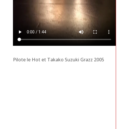
Pilote le Hot et Takako Suzuki Grazz 2005