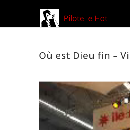
Où est Dieu fin – V