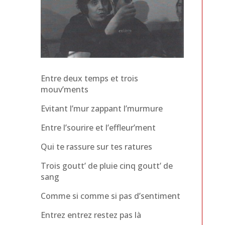
Entre deux temps et trois
mouv’ments
Evitant l’mur zappant l’murmure
Entre l’sourire et l’effleur’ment
Qui te rassure sur tes ratures
Trois goutt’ de pluie cinq goutt’ de
sang
Comme si comme si pas d’sentiment
Entrez entrez restez pas là