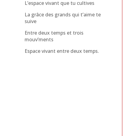
L’espace vivant que tu cultives
La grâce des grands qui t’aime te
suive
Entre deux temps et trois
mouv’ments
Espace vivant entre deux temps.