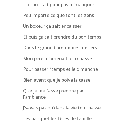
Il a tout fait pour pas m’manquer
Peu importe ce que font les gens
Un boxeur ça sait encaisser
Et puis ça sait prendre du bon temps
Dans le grand barnum des métiers
Mon père m’amenait à la chasse
Pour passer l’temps et le dimanche
Bien avant que je boive la tasse
Que je me fasse prendre par
l’ambiance
J’savais pas qu’dans la vie tout passe
Les banquet les fêtes de famille