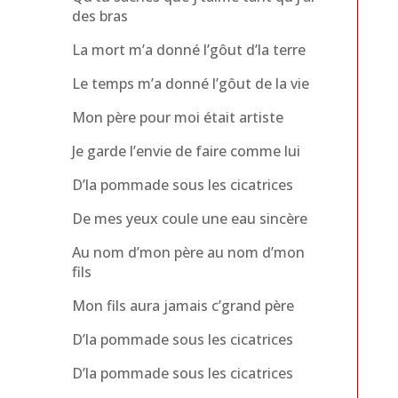
des bras
La mort m’a donné l’gôut d’la terre
Le temps m’a donné l’gôut de la vie
Mon père pour moi était artiste
Je garde l’envie de faire comme lui
D’la pommade sous les cicatrices
De mes yeux coule une eau sincère
Au nom d’mon père au nom d’mon
fils
Mon fils aura jamais c’grand père
D’la pommade sous les cicatrices
D’la pommade sous les cicatrices