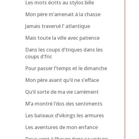
Les mots écrits au stylos bille
Mon père m’amenait à la chasse
Jamais traversé l’ atlantique
Mais toute la ville avec patience
Dans les coups d’triques dans les
coups d’fric
Pour passer l’temps et le dimanche
Mon père avant qu’il ne s’efface
Qu’il sorte de ma vie carrément
M’a montré l’dos des sentiments
Les bateaux d’vikings les armures
Les aventures de mon enfance