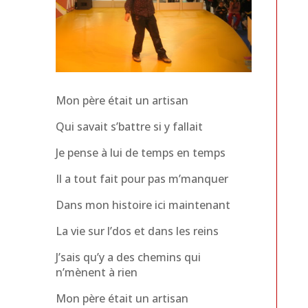
Mon père était un artisan
Qui savait s’battre si y fallait
Je pense à lui de temps en temps
Il a tout fait pour pas m’manquer
Dans mon histoire ici maintenant
La vie sur l’dos et dans les reins
J’sais qu’y a des chemins qui
n’mènent à rien
Mon père était un artisan