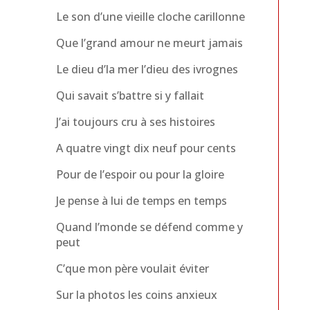
Le son d’une vieille cloche carillonne
Que l’grand amour ne meurt jamais
Le dieu d’la mer l’dieu des ivrognes
Qui savait s’battre si y fallait
J’ai toujours cru à ses histoires
A quatre vingt dix neuf pour cents
Pour de l’espoir ou pour la gloire
Je pense à lui de temps en temps
Quand l’monde se défend comme y
peut
C’que mon père voulait éviter
Sur la photos les coins anxieux