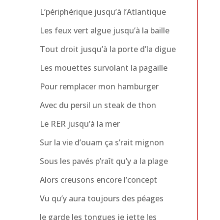
L’périphérique jusqu’à l’Atlantique
Les feux vert algue jusqu’à la baille
Tout droit jusqu’à la porte d’la digue
Les mouettes survolant la pagaille
Pour remplacer mon hamburger
Avec du persil un steak de thon
Le RER jusqu’à la mer
Sur la vie d’ouam ça s’rait mignon
Sous les pavés p’raît qu’y a la plage
Alors creusons encore l’concept
Vu qu’y aura toujours des péages
Je garde les tongues je jette les