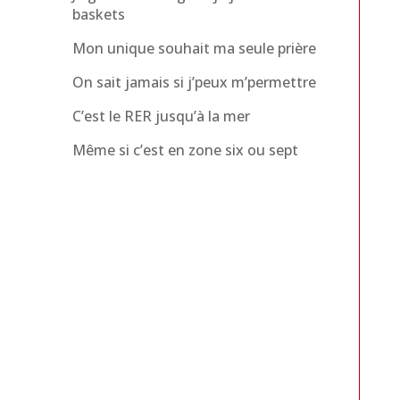
baskets
Mon unique souhait ma seule prière
On sait jamais si j’peux m’permettre
C’est le RER jusqu’à la mer
Même si c’est en zone six ou sept