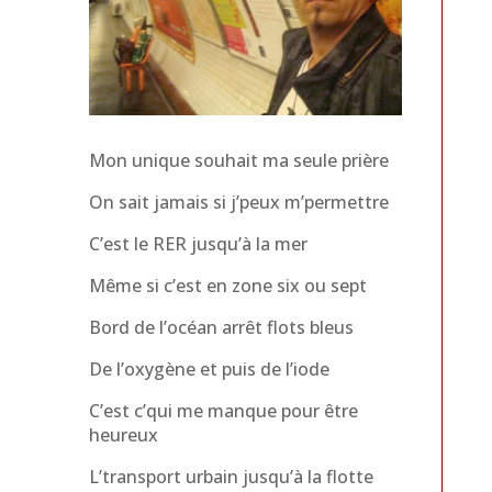
Mon unique souhait ma seule prière
On sait jamais si j’peux m’permettre
C’est le RER jusqu’à la mer
Même si c’est en zone six ou sept
Bord de l’océan arrêt flots bleus
De l’oxygène et puis de l’iode
C’est c’qui me manque pour être
heureux
L’transport urbain jusqu’à la flotte