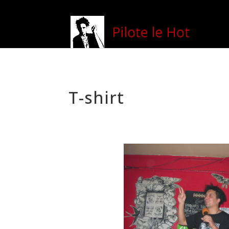
T-shirt