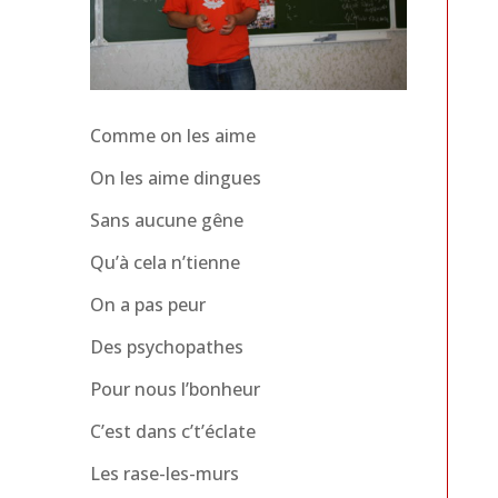
Comme on les aime
On les aime dingues
Sans aucune gêne
Qu’à cela n’tienne
On a pas peur
Des psychopathes
Pour nous l’bonheur
C’est dans c’t’éclate
Les rase-les-murs