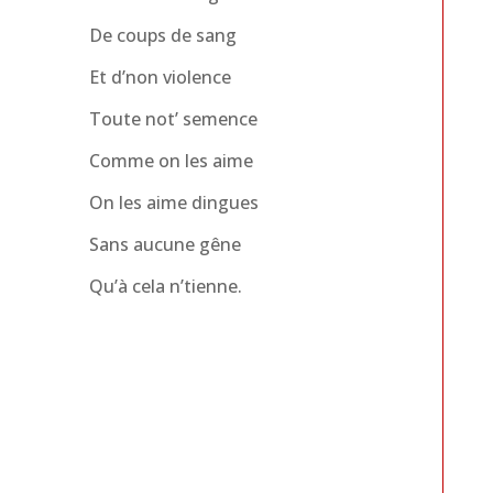
De coups de sang
Et d’non violence
Toute not’ semence
Comme on les aime
On les aime dingues
Sans aucune gêne
Qu’à cela n’tienne.