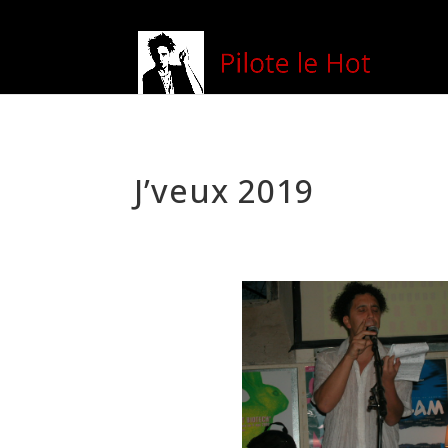
J’veux 2019