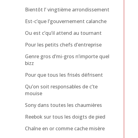
Bientôt l’ vingtième arrondissement
Est-c’que l’gouvernement calanche
Ou est c’qu’il attend au tournant
Pour les petits chefs d’entreprise
Genre gros d’mi-gros n’importe quel
bizz
Pour que tous les frisés défrisent
Qu’on soit responsables de c’te
mouise
Sony dans toutes les chaumières
Reebok sur tous les doigts de pied
Chaîne en or comme cache misère