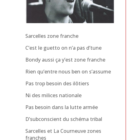
Sarcelles zone franche
C’est le guetto on n’a pas d’tune
Bondy aussi ça y’est zone franche
Rien qu’entre nous ben on s’assume
Pas trop besoin des ilôtiers
Ni des milices nationale
Pas besoin dans la lutte armée
D’subconscient du schéma tribal
Sarcelles et La Courneuve zones
franches