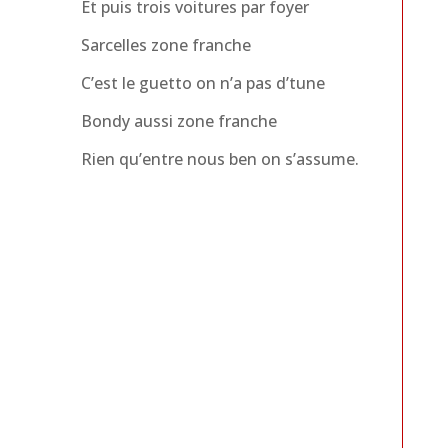
Et puis trois voitures par foyer
Sarcelles zone franche
C’est le guetto on n’a pas d’tune
Bondy aussi zone franche
Rien qu’entre nous ben on s’assume.