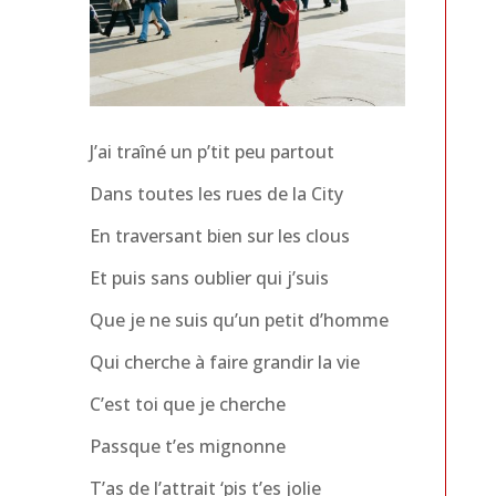
J’ai traîné un p’tit peu partout
Dans toutes les rues de la City
En traversant bien sur les clous
Et puis sans oublier qui j’suis
Que je ne suis qu’un petit d’homme
Qui cherche à faire grandir la vie
C’est toi que je cherche
Passque t’es mignonne
T’as de l’attrait ‘pis t’es jolie