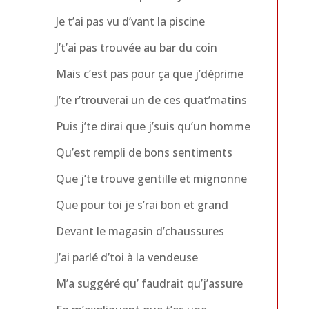
Je t’ai pas vu d’vant la piscine
J’t’ai pas trouvée au bar du coin
Mais c’est pas pour ça que j’déprime
J’te r’trouverai un de ces quat’matins
Puis j’te dirai que j’suis qu’un homme
Qu’est rempli de bons sentiments
Que j’te trouve gentille et mignonne
Que pour toi je s’rai bon et grand
Devant le magasin d’chaussures
J’ai parlé d’toi à la vendeuse
M’a suggéré qu’ faudrait qu’j’assure