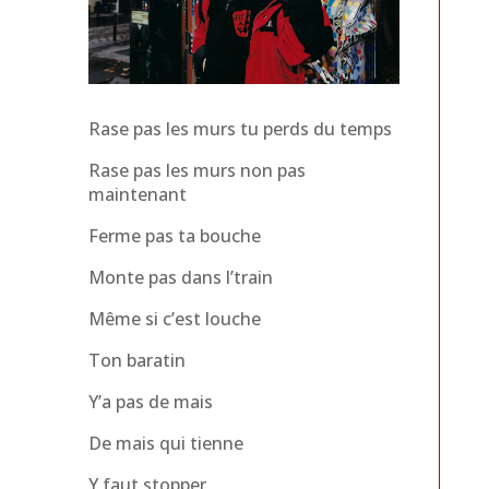
Rase pas les murs tu perds du temps
Rase pas les murs non pas
maintenant
Ferme pas ta bouche
Monte pas dans l’train
Même si c’est louche
Ton baratin
Y’a pas de mais
De mais qui tienne
Y faut stopper