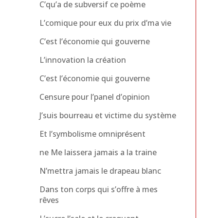
C’qu’a de subversif ce poème
L’comique pour eux du prix d’ma vie
C’est l’économie qui gouverne
L’innovation la création
C’est l’économie qui gouverne
Censure pour l’panel d’opinion
J’suis bourreau et victime du système
Et l’symbolisme omniprésent
ne Me laissera jamais a la traine
N’mettra jamais le drapeau blanc
Dans ton corps qui s’offre à mes
rêves