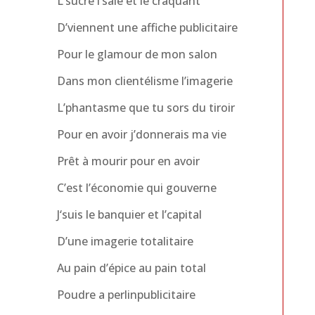
L’sucre l’sale et le craquant
D’viennent une affiche publicitaire
Pour le glamour de mon salon
Dans mon clientélisme l’imagerie
L’phantasme que tu sors du tiroir
Pour en avoir j’donnerais ma vie
Prêt à mourir pour en avoir
C’est l’économie qui gouverne
J‘suis le banquier et l’capital
D’une imagerie totalitaire
Au pain d’épice au pain total
Poudre a perlinpublicitaire