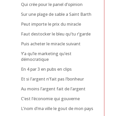
Qui crée pour le panel d’opinion
Sur une plage de sable a Saint Barth
Peut importe le prix du miracle
Faut destocker le bleu qu’tu r’garde
Puis acheter le miracle suivant
Y’a qu’le marketing qu’est
démocratique
En 4 par 3 en pubs en clips
Et si l’argent n’fait pas l’bonheur
Au moins l’argent fait de l’argent
C’est l’économie qui gouverne
L’nom d’ma ville le gout de mon pays