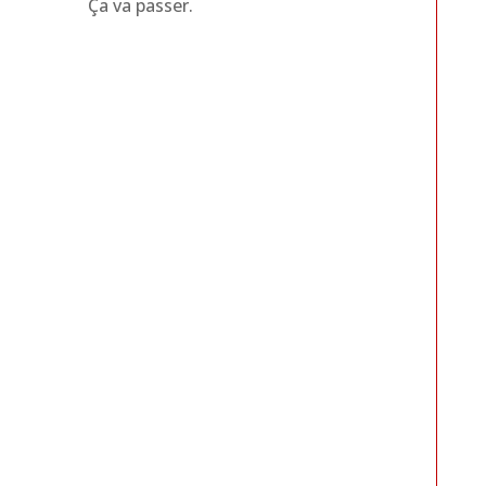
Ça va passer.