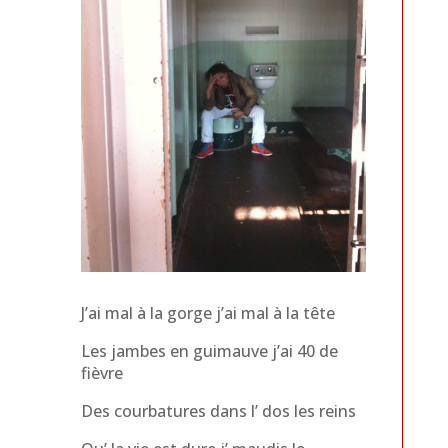
J’ai mal à la gorge j’ai mal à la tête
Les jambes en guimauve j’ai 40 de
fièvre
Des courbatures dans l’ dos les reins