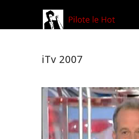
iTv 2007