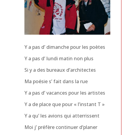
Y a pas d’ dimanche pour les poètes
Y a pas d’ lundi matin non plus
Si y a des bureaux d’architectes
Ma poésie s’ fait dans la rue
Y a pas d’ vacances pour les artistes
Y a de place que pour « l’instant T »
Y a qu’ les avions qui atterrissent
Moi j’ préfère continuer d’planer