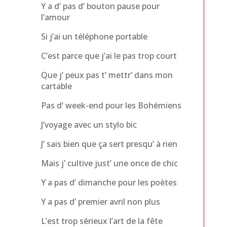
Y a d’ pas d’ bouton pause pour
l’amour
Si j’ai un téléphone portable
C’est parce que j’ai le pas trop court
Que j’ peux pas t’ mettr’ dans mon
cartable
Pas d’ week-end pour les Bohémiens
J’voyage avec un stylo bic
J’ sais bien que ça sert presqu’ à rien
Mais j’ cultive just’ une once de chic
Y a pas d’ dimanche pour les poètes
Y a pas d’ premier avril non plus
L’est trop sérieux l’art de la fête