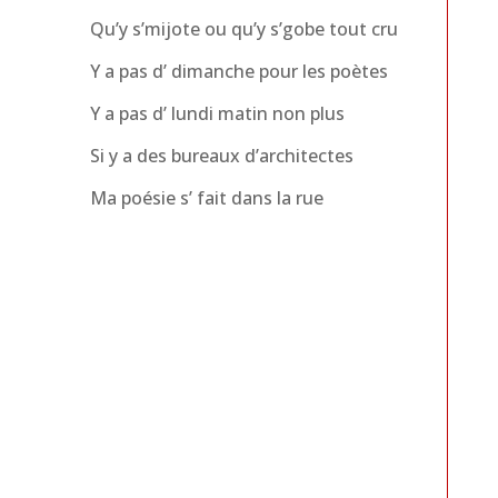
Qu’y s’mijote ou qu’y s’gobe tout cru
Y a pas d’ dimanche pour les poètes
Y a pas d’ lundi matin non plus
Si y a des bureaux d’architectes
Ma poésie s’ fait dans la rue