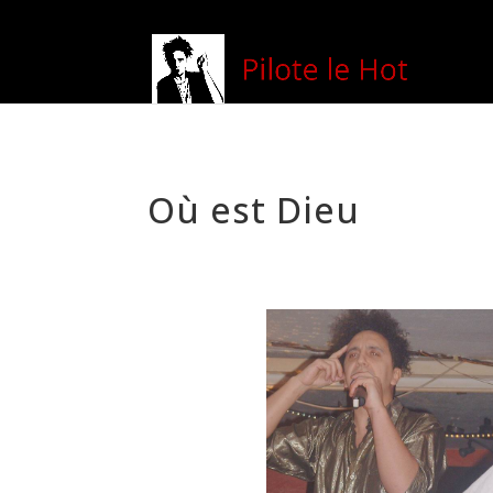
Où est Dieu