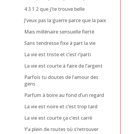
4 3 1 2 que j’te trouve belle
J’veux pas la guerre parce que la paix
Mais millénaire sensuelle fierté
Sans tendresse fixe à part la vie
La vie est triste et c’est r’parti
La vie est courte à faire de l’argent
Parfois tu doutes de l’amour des
gens
Parfum à boire au fond d’un regard
La vie est noire et c’est trop tard
La vie est courte ça c’est carré
Y’a plein de routes où s’retrouver