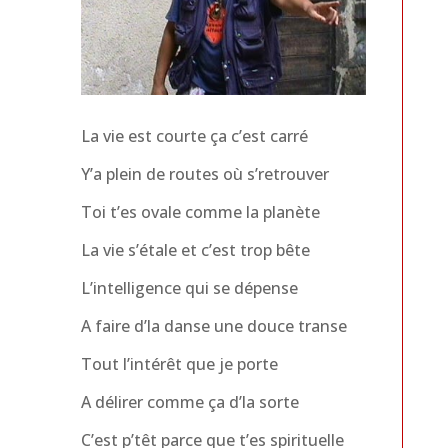
La vie est courte ça c’est carré
Y’a plein de routes où s’retrouver
Toi t’es ovale comme la planète
La vie s’étale et c’est trop bête
L’intelligence qui se dépense
A faire d’la danse une douce transe
Tout l’intérêt que je porte
A délirer comme ça d’la sorte
C’est p’têt parce que t’es spirituelle