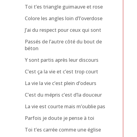
Toi t’es triangle guimauve et rose
Colore les angles loin d’l’overdose
J’ai du respect pour ceux qui sont
Passés de l’autre côté du bout de
béton
Y sont partis après leur discours
C’est ça la vie et c’est trop court
La vie la vie c’est plein d’odeurs
C’est du mépris c’est d’la douceur
La vie est courte mais m’oublie pas
Parfois je doute je pense à toi
Toi t’es carrée comme une église