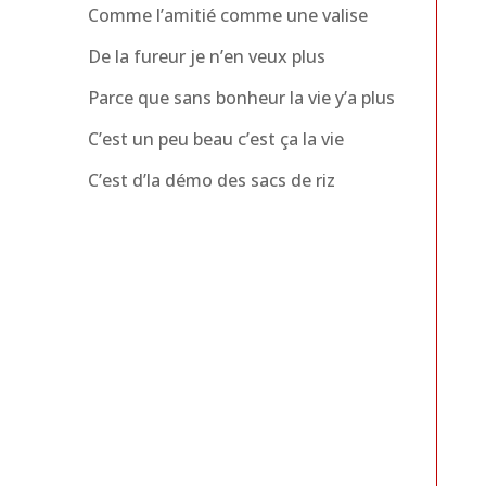
Comme l’amitié comme une valise
De la fureur je n’en veux plus
Parce que sans bonheur la vie y’a plus
C’est un peu beau c’est ça la vie
C’est d’la démo des sacs de riz