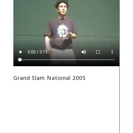
Grand Slam National 2005