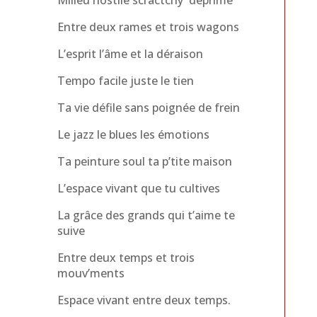
Entre deux rames et trois wagons
L’esprit l’âme et la déraison
Tempo facile juste le tien
Ta vie défile sans poignée de frein
Le jazz le blues les émotions
Ta peinture soul ta p’tite maison
L’espace vivant que tu cultives
La grâce des grands qui t’aime te
suive
Entre deux temps et trois
mouv’ments
Espace vivant entre deux temps.