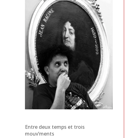
Entre deux temps et trois
mouv’ments