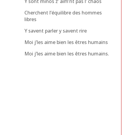
Y sont minos z’ aim’nt pas l’ chaos
Cherchent l’équilibre des hommes
libres
Y savent parler y savent rire
Moi j’les aime bien les êtres humains
Moi j’les aime bien les êtres humains.