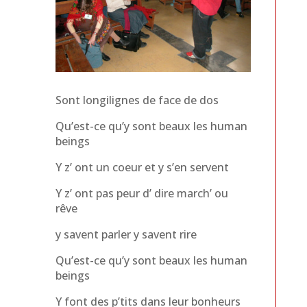
Sont longilignes de face de dos
Qu’est-ce qu’y sont beaux les human
beings
Y z’ ont un coeur et y s’en servent
Y z’ ont pas peur d’ dire march’ ou
rêve
y savent parler y savent rire
Qu’est-ce qu’y sont beaux les human
beings
Y font des p’tits dans leur bonheurs