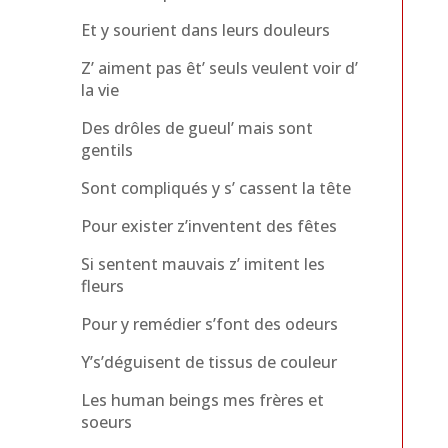
Et y sourient dans leurs douleurs
Z’ aiment pas êt’ seuls veulent voir d’
la vie
Des drôles de gueul’ mais sont
gentils
Sont compliqués y s’ cassent la tête
Pour exister z’inventent des fêtes
Si sentent mauvais z’ imitent les
fleurs
Pour y remédier s’font des odeurs
Y’s’déguisent de tissus de couleur
Les human beings mes frères et
soeurs