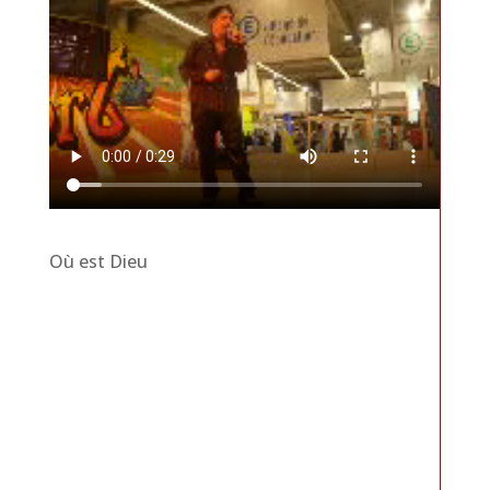
Où est Dieu