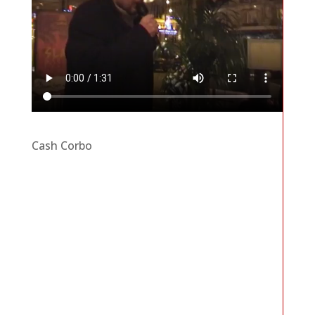
Cash Corbo