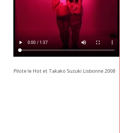
Pilote le Hot et Takako Suzuki Lisbonne 2008