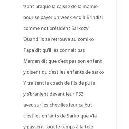
‘zont braqué la caisse de la mamie
pour se payer un week end à Brindisi
comme not’président Sarkozy
Quand ils se retrouve au comiko
Papa dit qu’il les connait pas
Maman dit que c’est pas son enfant
y disent qu’c’est les enfants de sarko
Y traitent le coach de fils de pute
y s’branlent devant leur PS3
avec sur les chevilles leur calbut
c’est les enfants de Sarko que v’la
y passent tout le temps à la télé