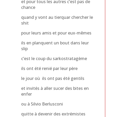
et pour tous les autres c’est pas de
chance
quand y vont au tierquar chercher le
shit
pour leurs amis et pour eux-mêmes
ils en planquent un bout dans leur
slip
c’est le coup du sarkostratagème
ils ont été renié par leur père
le jour où ils ont pas été gentils
et invités à aller sucer des bites en
enfer
ou à Silvio Berlusconi
quitte à devenir des extrémistes