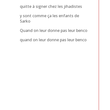
quitte à signer chez les jihadistes
y sont comme ça les enfants de
Sarko
Quand on leur donne pas leur benco
quand on leur donne pas leur benco