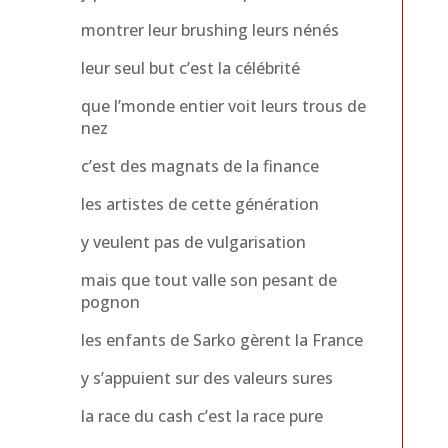
montrer leur brushing leurs nénés
leur seul but c’est la célébrité
que l’monde entier voit leurs trous de
nez
c’est des magnats de la finance
les artistes de cette génération
y veulent pas de vulgarisation
mais que tout valle son pesant de
pognon
les enfants de Sarko gèrent la France
y s’appuient sur des valeurs sures
la race du cash c’est la race pure