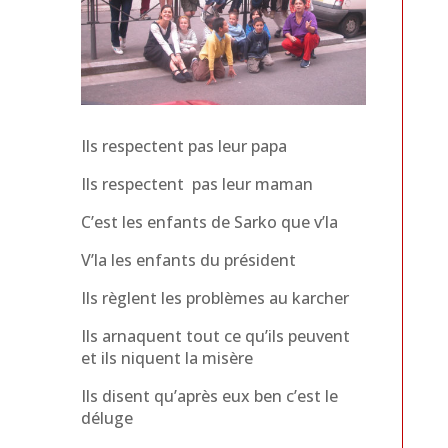
Ils respectent pas leur papa
Ils respectent pas leur maman
C’est les enfants de Sarko que v’la
V’la les enfants du président
Ils règlent les problèmes au karcher
Ils arnaquent tout ce qu’ils peuvent
et ils niquent la misère
Ils disent qu’après eux ben c’est le
déluge