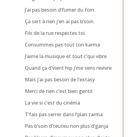
J’ai pas besoin d’fumer du foin
Ça sert à rien j’en ai pas b’soin
Fils de la rue respectes toi
Consummes pas tout ton karma
J’aime la musique et tout c’qui vibre
Quand ça d’vient hip j’me sens revivre
Mais j’ai pas besoin de l’extasy
Merci de rien c’est bien gentil
La vie si c’est du cinéma
T’fais pas serrer dans l’plan zarma
Pas b’soin d’teuteu non plus d’ganja