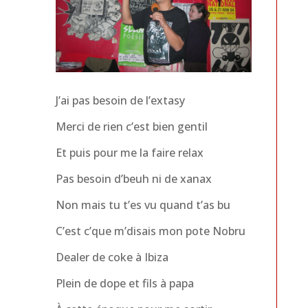
J’ai pas besoin de l’extasy
Merci de rien c’est bien gentil
Et puis pour me la faire relax
Pas besoin d’beuh ni de xanax
Non mais tu t’es vu quand t’as bu
C’est c’que m’disais mon pote Nobru
Dealer de coke à Ibiza
Plein de dope et fils à papa