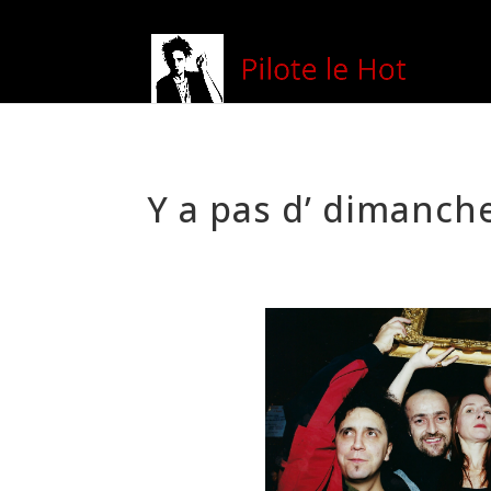
Y a pas d’ dimanch